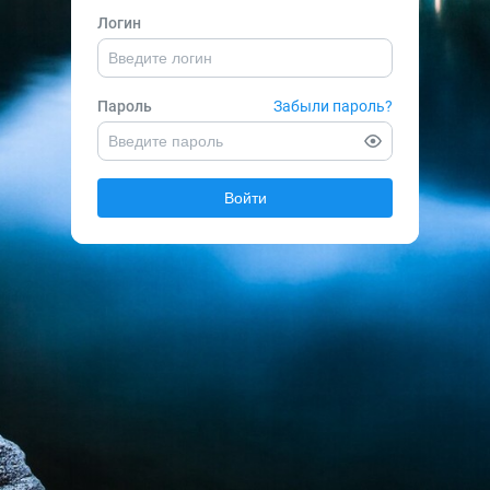
Логин
Пароль
Забыли пароль?
Войти